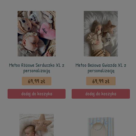
Metoo Różowe Serduszko XL z
Metoo Beżowa Gwiazda XL z
personalizacją
personalizacją
69,99 zł
69,99 zł
dodaj do koszyka
dodaj do koszyka