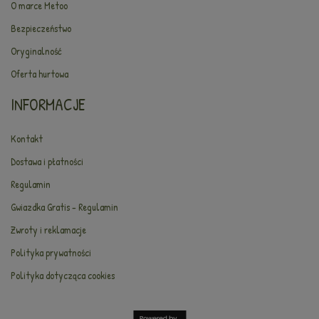
O marce Metoo
Bezpieczeństwo
Oryginalność
Oferta hurtowa
INFORMACJE
Kontakt
Dostawa i płatności
Regulamin
Gwiazdka Gratis - Regulamin
Zwroty i reklamacje
Polityka prywatności
Polityka dotycząca cookies