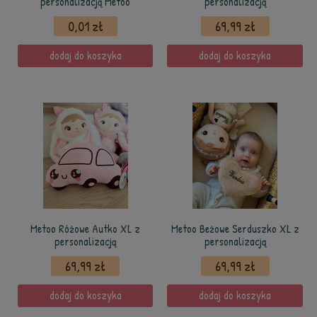
personalizacją Metoo
personalizacją
0,01 zł
69,99 zł
dodaj do koszyka
dodaj do koszyka
Metoo Różowe Autko XL z
Metoo Beżowe Serduszko XL z
personalizacją
personalizacją
69,99 zł
69,99 zł
dodaj do koszyka
dodaj do koszyka