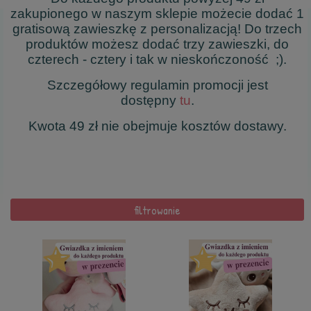
zakupionego w naszym sklepie możecie dodać 1
gratisową zawieszkę z personalizacją! Do trzech
produktów możesz dodać trzy zawieszki, do
czterech - cztery i tak w nieskończoność ;).
Szczegółowy regulamin promocji jest
dostępny
tu
.
Kwota 49 zł nie obejmuje kosztów dostawy.
filtrowanie