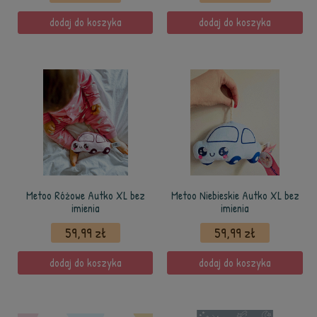
dodaj do koszyka
dodaj do koszyka
Metoo Różowe Autko XL bez
Metoo Niebieskie Autko XL bez
imienia
imienia
59,99 zł
59,99 zł
dodaj do koszyka
dodaj do koszyka