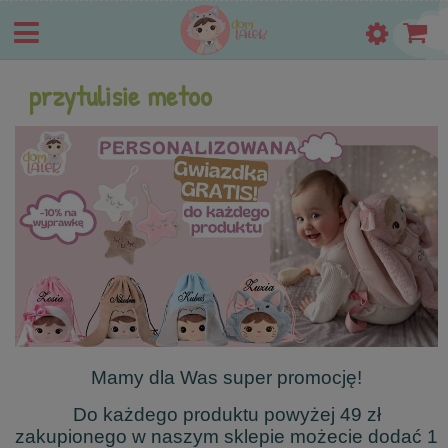
przytulisie metoo
Mamy dla Was super promocję!
Do każdego produktu powyżej 49 zł
zakupionego w naszym sklepie możecie dodać 1