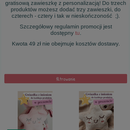
gratisową zawieszkę z personalizacją! Do trzech
produktów możesz dodać trzy zawieszki, do
czterech - cztery i tak w nieskończoność ;).
Szczegółowy regulamin promocji jest
dostępny
tu
.
Kwota 49 zł nie obejmuje kosztów dostawy.
filtrowanie