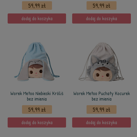
59,99 zł
59,99 zł
dodaj do koszyka
dodaj do koszyka
Worek Metoo Niebieski Króliś
Worek Metoo Puchaty Kocurek
bez imienia
bez imienia
59,99 zł
59,99 zł
dodaj do koszyka
dodaj do koszyka