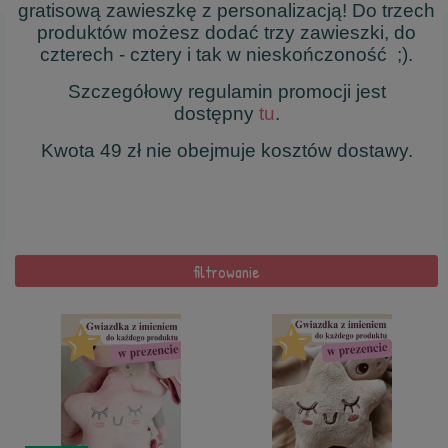
gratisową zawieszkę z personalizacją! Do trzech
produktów możesz dodać trzy zawieszki, do
czterech - cztery i tak w nieskończoność ;).
Szczegółowy regulamin promocji jest
dostępny
tu
.
Kwota 49 zł nie obejmuje kosztów dostawy.
filtrowanie