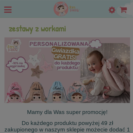
zestawy z workami
Mamy dla Was super promocję!
Do każdego produktu powyżej 49 zł
zakupionego w naszym sklepie możecie dodać 1