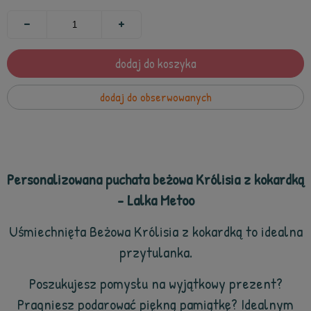
dodaj do koszyka
dodaj do obserwowanych
Personalizowana puchata beżowa Królisia z kokardką
- Lalka Metoo
Uśmiechnięta Beżowa Królisia z kokardką to idealna
przytulanka.
Poszukujesz pomysłu na wyjątkowy prezent?
Pragniesz podarować piękną pamiątkę? Idealnym