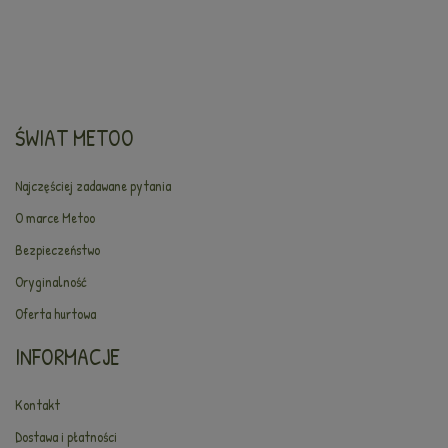
ŚWIAT METOO
Najczęściej zadawane pytania
O marce Metoo
Bezpieczeństwo
Oryginalność
Oferta hurtowa
INFORMACJE
Kontakt
Dostawa i płatności