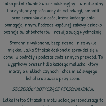
Lalka pełni również walor edukacyjny – w naturalny
i przystępny sposób uczy dzieci odwagi, empatii
oraz szacunku dla osób, które każdego dnia
pomagają innym. Podczas wspólnej zabawy dziecko
poznaje świat bohaterów i rozwija swoją wyobraźnię.
Starannie wykonana, bezpieczna i niezwykle
miękka, Lalka Strażak doskonale sprawdzi się w
domu, w podróży i podczas codziennych przygód. To
wyjątkowy prezent dla każdego malucha, który
marzy o wielkich czynach i chce mieć swojego
bohatera zawsze przy sobie.
SZCZEGÓŁY DOTYCZĄCE PERSONALIZACJI:
Lalka Metoo Strażak z możliwością personalizacji to