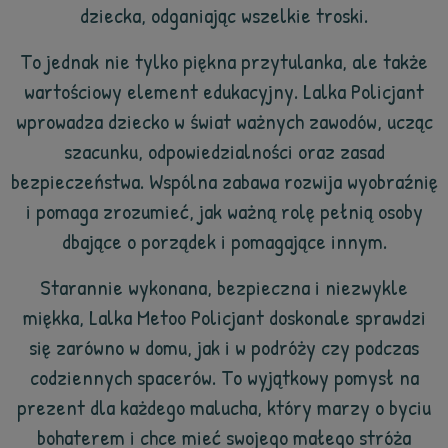
dziecka, odganiając wszelkie troski.
To jednak nie tylko piękna przytulanka, ale także
wartościowy element edukacyjny. Lalka Policjant
wprowadza dziecko w świat ważnych zawodów, ucząc
szacunku, odpowiedzialności oraz zasad
bezpieczeństwa. Wspólna zabawa rozwija wyobraźnię
i pomaga zrozumieć, jak ważną rolę pełnią osoby
dbające o porządek i pomagające innym.
Starannie wykonana, bezpieczna i niezwykle
miękka, Lalka Metoo Policjant doskonale sprawdzi
się zarówno w domu, jak i w podróży czy podczas
codziennych spacerów. To wyjątkowy pomysł na
prezent dla każdego malucha, który marzy o byciu
bohaterem i chce mieć swojego małego stróża