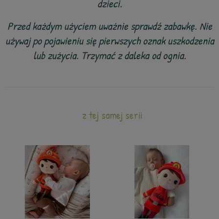
dzieci.
Przed każdym użyciem uważnie sprawdź zabawkę. Nie
używaj po pojawieniu się pierwszych oznak uszkodzenia
lub zużycia. Trzymać z daleka od ognia.
z tej samej serii