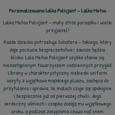
Personalizowana lalka Policjant – Lalka Metoo
Lalka Metoo Policjant – mały stróż porządku i wielki
przyjaciel!
Każde dziecko potrzebuje bohatera – takiego, który
daje poczucie bezpieczeństwa i zawsze będzie
blisko. Lala Metoo Policjant szybko stanie się
niezastąpionym towarzyszem codziennych przygód.
Ubrany w charakterystyczny niebieski uniform
uszyty z wyjątkowo miękkiego pluszu, zachęca do
przytulania i sprawia, że maluch czuje się spokojnie
i bezpiecznie już od pierwszej chwili. Jego
serdeczny uśmiech i czapka dodają mu wyjątkowego
uroku, a podczas zasypiania czuwa nad snem