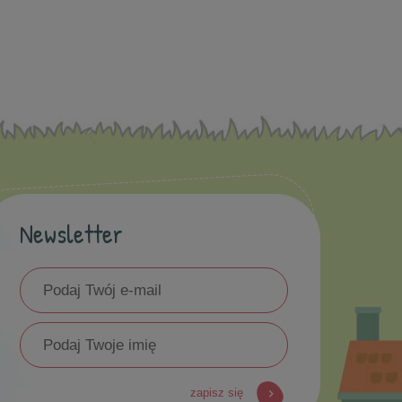
Newsletter
zapisz się