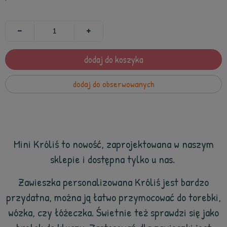
dodaj do koszyka
dodaj do obserwowanych
Mini Króliś to nowość, zaprojektowana w naszym
sklepie i dostępna tylko u nas.
Zawieszka personalizowana Króliś jest bardzo
przydatna, można ją łatwo przymocować do torebki,
wózka, czy łóżeczka. Świetnie też sprawdzi się jako