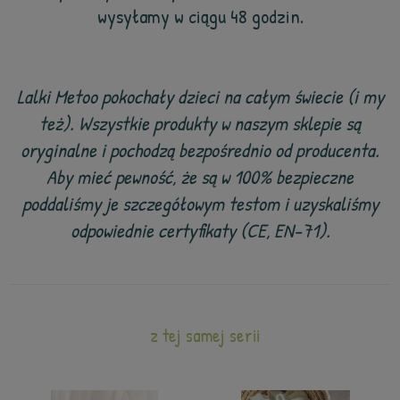
wysyłamy w ciągu 48 godzin.
Lalki Metoo pokochały dzieci na całym świecie (i my
też). Wszystkie produkty w naszym sklepie są
oryginalne i pochodzą bezpośrednio od producenta.
Aby mieć pewność, że są w 100% bezpieczne
poddaliśmy je szczegółowym testom i uzyskaliśmy
odpowiednie certyfikaty (CE, EN-71).
z tej samej serii