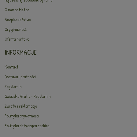
O marce Metoo
Bezpieczeństwo
Oryginalność
Oferta hurtowa
INFORMACJE
Kontakt
Dostawa i płatności
Regulamin
Gwiazdka Gratis - Regulamin
Zwroty i reklamacje
Polityka prywatności
Polityka dotycząca cookies