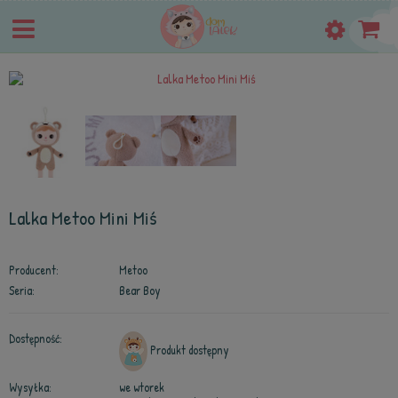
Lalka Metoo Mini Miś
Producent:
Metoo
Seria:
Bear Boy
Dostępność:
Produkt dostępny
Wysyłka:
we wtorek