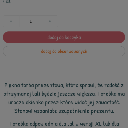
/
szt.
dodaj do koszyka
dodaj do obserwowanych
Piękna torba prezentowa, która sprawi, że radość z
otrzymanej lali będzie jeszcze większa. Torebka ma
urocze okienko przez które widać jej zawartość.
Stanowi wspaniałe uzupełnienie prezentu.
Torebka odpowiednia dla lal w wersji XL lub dla