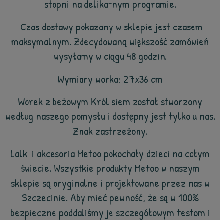
stopni na delikatnym programie.
Czas dostawy pokazany w sklepie jest czasem
maksymalnym. Zdecydowaną większość zamówień
wysyłamy w ciągu 48 godzin.
Wymiary worka: 27x36 cm
Worek z beżowym Królisiem został stworzony
według naszego pomysłu i dostępny jest tylko u nas.
Znak zastrzeżony.
Lalki i akcesoria Metoo pokochały dzieci na całym
świecie. Wszystkie produkty Metoo w naszym
sklepie są oryginalne i projektowane przez nas w
Szczecinie. Aby mieć pewność, że są w 100%
bezpieczne poddaliśmy je szczegółowym testom i