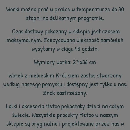
Worki można prać w pralce w temperaturze do 30
stopni na delikatnym programie.
Czas dostawy pokazany w sklepie jest czasem
maksymalnym. Zdecydowaną większość zamówień
wysyłamy w ciągu 48 godzin.
Wymiary worka: 27x36 cm
Worek z niebieskim Królisiem został stworzony
według naszego pomysłu i dostępny jest tylko u nas.
Znak zastrzeżony.
Lalki i akcesoria Metoo pokochały dzieci na całym
świecie. Wszystkie produkty Metoo w naszym
sklepie są oryginalne i projektowane przez nas w