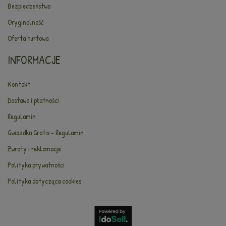
Bezpieczeństwo
Oryginalność
Oferta hurtowa
INFORMACJE
Kontakt
Dostawa i płatności
Regulamin
Gwiazdka Gratis - Regulamin
Zwroty i reklamacje
Polityka prywatności
Polityka dotycząca cookies