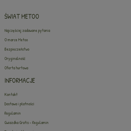
ŚWIAT METOO
Najczęściej zadawane pytania
O marce Metoo
Bezpieczeństwo
Oryginalność
Oferta hurtowa
INFORMACJE
Kontakt
Dostawa i płatności
Regulamin
Gwiazdka Gratis - Regulamin