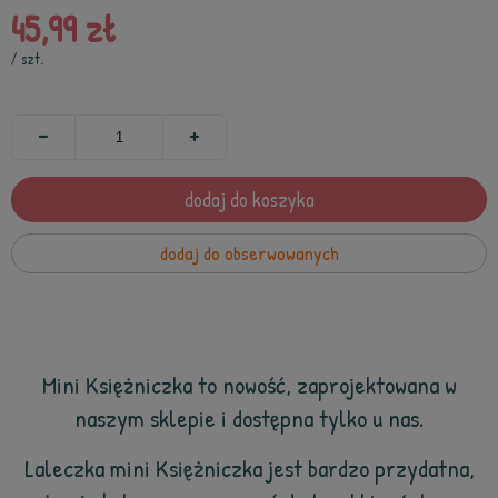
45,99 zł
/
szt.
dodaj do koszyka
dodaj do obserwowanych
Mini Księżniczka to nowość, zaprojektowana w
naszym sklepie i dostępna tylko u nas.
Laleczka mini Księżniczka jest bardzo przydatna,