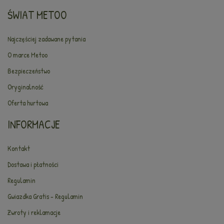
ŚWIAT METOO
Najczęściej zadawane pytania
O marce Metoo
Bezpieczeństwo
Oryginalność
Oferta hurtowa
INFORMACJE
Kontakt
Dostawa i płatności
Regulamin
Gwiazdka Gratis - Regulamin
Zwroty i reklamacje