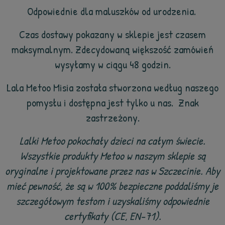
Odpowiednie dla maluszków od urodzenia.
Czas dostawy pokazany w sklepie jest czasem
maksymalnym. Zdecydowaną większość zamówień
wysyłamy w ciągu 48 godzin.
Lala Metoo Misia została stworzona według naszego
pomysłu i dostępna jest tylko u nas. Znak
zastrzeżony.
Lalki Metoo pokochały dzieci na całym świecie.
Wszystkie produkty Metoo w naszym sklepie są
oryginalne i projektowane przez nas w Szczecinie. Aby
mieć pewność, że są w 100% bezpieczne poddaliśmy je
szczegółowym testom i uzyskaliśmy odpowiednie
certyfikaty (CE, EN-71).