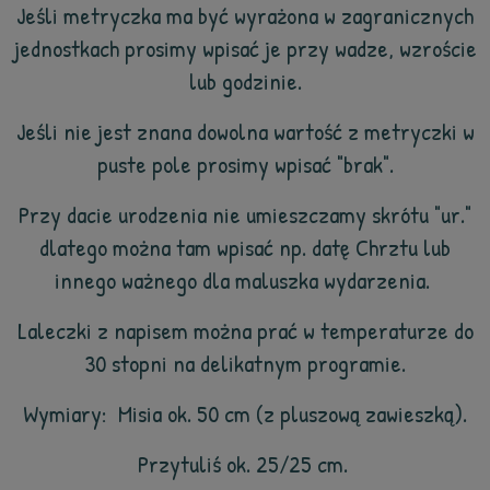
Jeśli metryczka ma być wyrażona w zagranicznych
jednostkach prosimy wpisać je przy wadze, wzroście
lub godzinie.
Jeśli nie jest znana dowolna wartość z metryczki w
puste pole prosimy wpisać "brak".
Przy dacie urodzenia nie umieszczamy skrótu "ur."
dlatego można tam wpisać np. datę Chrztu lub
innego ważnego dla maluszka wydarzenia.
Laleczki z napisem można prać w temperaturze do
30 stopni na delikatnym programie.
Wymiary: Misia ok. 50 cm (z pluszową zawieszką).
Przytuliś ok. 25/25 cm.