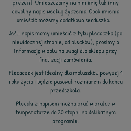
prezent. Umieszczamy na nim imię lub inny
dowolny napis według życzenia. Obok imienia
umieścić możemy dodatkowo serduszko.
Jeśli napis mamy umieścić z tyłu plecaczka (po
niewidocznej stronie, od plecków), prosimy o
informację w polu na uwagi dla sklepu przy
finalizacji zamówienia.
Plecaczek jest idealny dla maluszków powyżej 1
roku życia i będzie pasował rozmiarem do końca
przedszkola.
Plecaki z napisem można prać w pralce w
temperaturze do 30 stopni na delikatnym
programie.