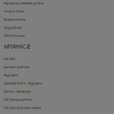
Najczęściej zadawane pytania
O marce Metoo
Bezpieczeństwo
Oryginalność
Oferta hurtowa
INFORMACJE
Kontakt
Dostawa i płatności
Regulamin
Gwiazdka Gratis - Regulamin
Zwroty i reklamacje
Polityka prywatności
Polityka dotycząca cookies