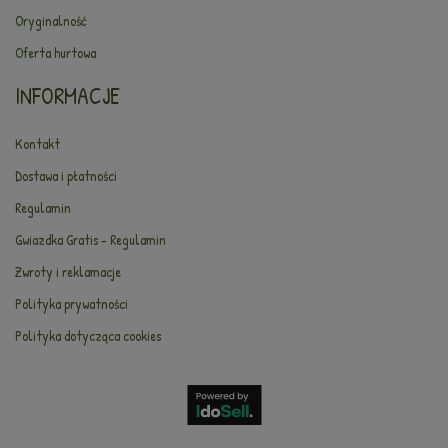
Oryginalność
Oferta hurtowa
INFORMACJE
Kontakt
Dostawa i płatności
Regulamin
Gwiazdka Gratis - Regulamin
Zwroty i reklamacje
Polityka prywatności
Polityka dotycząca cookies