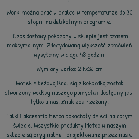
Worki można prać w pralce w temperaturze do 30
stopni na delikatnym programie.
Czas dostawy pokazany w sklepie jest czasem
maksymalnym. Zdecydowaną większość zamówień
wysyłamy w ciągu 48 godzin.
Wymiary worka: 27x36 cm
Worek z beżową Królisią z kokardką został
stworzony według naszego pomysłu i dostępny jest
tylko u nas. Znak zastrzeżony.
Lalki i akcesoria Metoo pokochały dzieci na całym
świecie. Wszystkie produkty Metoo w naszym
sklepie są oryginalne i projektowane przez nas w