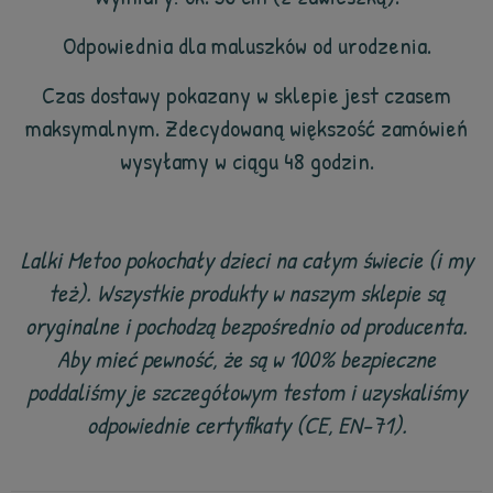
Odpowiednia dla maluszków od urodzenia.
Czas dostawy pokazany w sklepie jest czasem
maksymalnym. Zdecydowaną większość zamówień
wysyłamy w ciągu 48 godzin.
Lalki Metoo pokochały dzieci na całym świecie (i my
też). Wszystkie produkty w naszym sklepie są
oryginalne i pochodzą bezpośrednio od producenta.
Aby mieć pewność, że są w 100% bezpieczne
poddaliśmy je szczegółowym testom i uzyskaliśmy
odpowiednie certyfikaty (CE, EN-71).