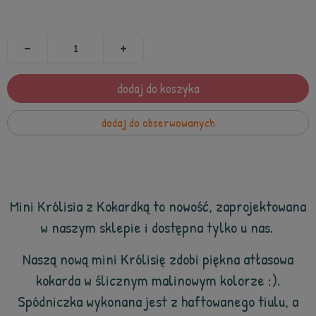
dodaj do koszyka
dodaj do obserwowanych
Mini Królisia z Kokardką to nowość, zaprojektowana
w naszym sklepie i dostępna tylko u nas.
Naszą nową mini
Królisi
ę zdobi piękna atłasowa
kokarda w ślicznym malinowym kolorze :).
Spódniczka wykonana jest z haftowanego tiulu, a