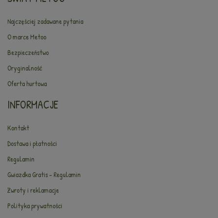
Najczęściej zadawane pytania
O marce Metoo
Bezpieczeństwo
Oryginalność
Oferta hurtowa
INFORMACJE
Kontakt
Dostawa i płatności
Regulamin
Gwiazdka Gratis - Regulamin
Zwroty i reklamacje
Polityka prywatności