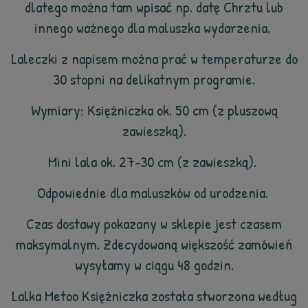
dlatego można tam wpisać np. datę Chrztu lub
innego ważnego dla maluszka wydarzenia.
Laleczki z napisem można prać w temperaturze do
30 stopni na delikatnym programie.
Wymiary: Księżniczka ok. 50 cm (z pluszową
zawieszką).
Mini lala ok. 27-30 cm (z zawieszką).
Odpowiednie dla maluszków od urodzenia.
Czas dostawy pokazany w sklepie jest czasem
maksymalnym. Zdecydowaną większość zamówień
wysyłamy w ciągu 48 godzin.
Lalka Metoo Księżniczka została stworzona według