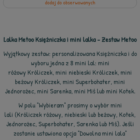
dodaj do obserwowanych
Lalka Metoo Księżniczka i mini lalka - Zestaw Metoo
Wyjątkowy zestaw: personalizowana Księżniczka i do
wyboru jedna z 8 mini lal: mini
różowy Króliczek, mini niebieski Króliczek, mini
beżowy Króliczek, mini Superbohater, mini
Jednorożec, mini Sarenka, mini Miś lub mini Kotek.
W polu "Wybieram" prosimy o wybór mini
lali (Króliczek różowy, niebieski lub beżowy, Kotek,
Jednorożec, Superbohater, Sarenka lub Miś). Jeśli
zostanie ustawiona opcja "Dowolna mini lala"