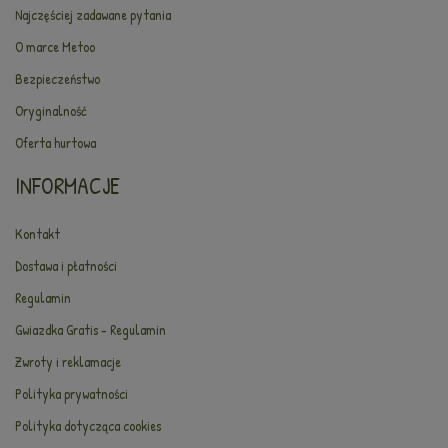
Najczęściej zadawane pytania
O marce Metoo
Bezpieczeństwo
Oryginalność
Oferta hurtowa
INFORMACJE
Kontakt
Dostawa i płatności
Regulamin
Gwiazdka Gratis - Regulamin
Zwroty i reklamacje
Polityka prywatności
Polityka dotycząca cookies