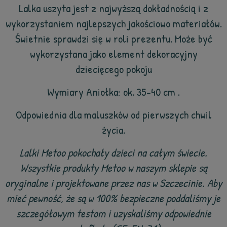
Lalka uszyta jest z najwyższą dokładnością i z
wykorzystaniem najlepszych jakościowo materiałów.
Świetnie sprawdzi się w roli prezentu. Może być
wykorzystana jako element dekoracyjny
dziecięcego pokoju
Wymiary Aniołka: ok. 35-40 cm .
Odpowiednia dla maluszków od pierwszych chwil
życia.
Lalki Metoo pokochały dzieci na całym świecie.
Wszystkie produkty Metoo w naszym sklepie są
oryginalne i projektowane przez nas w Szczecinie. Aby
mieć pewność, że są w 100% bezpieczne poddaliśmy je
szczegółowym testom i uzyskaliśmy odpowiednie