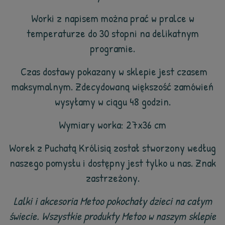
Worki z napisem można prać w pralce w
temperaturze do 30 stopni na delikatnym
programie.
Czas dostawy pokazany w sklepie jest czasem
maksymalnym. Zdecydowaną większość zamówień
wysyłamy w ciągu 48 godzin.
Wymiary worka: 27x36 cm
Worek z Puchatą Królisią został stworzony według
naszego pomysłu i dostępny jest tylko u nas. Znak
zastrzeżony.
Lalki i akcesoria Metoo pokochały dzieci na całym
świecie. Wszystkie produkty Metoo w naszym sklepie