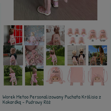
Worek Metoo Personalizowany Puchata Królisia z
Kokardką - Pudrowy Róż