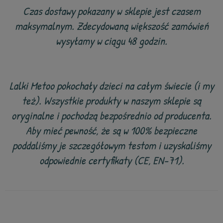
Czas dostawy pokazany w sklepie jest czasem
maksymalnym. Zdecydowaną większość zamówień
wysyłamy w ciągu 48 godzin.
Lalki Metoo pokochały dzieci na całym świecie (i my
też). Wszystkie produkty w naszym sklepie są
oryginalne i pochodzą bezpośrednio od producenta.
Aby mieć pewność, że są w 100% bezpieczne
poddaliśmy je szczegółowym testom i uzyskaliśmy
odpowiednie certyfikaty (CE, EN-71).