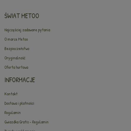
ŚWIAT METOO
Najczęściej zadawane pytania
O marce Metoo
Bezpieczeństwo
Oryginalność
Oferta hurtowa
INFORMACJE
Kontakt
Dostawa i płatności
Regulamin
Gwiazdka Gratis - Regulamin