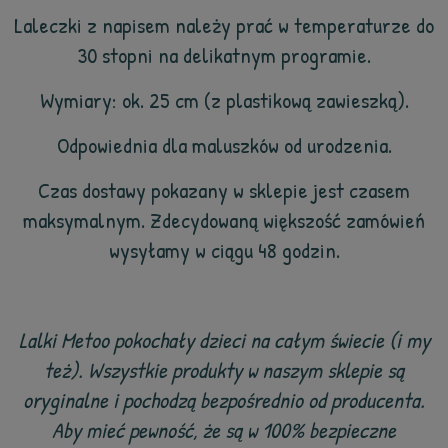
Laleczki z napisem należy prać w temperaturze do
30 stopni na delikatnym programie.
Wymiary: ok. 25 cm (z plastikową zawieszką).
Odpowiednia dla maluszków od urodzenia.
Czas dostawy pokazany w sklepie jest czasem
maksymalnym. Zdecydowaną większość zamówień
wysyłamy w ciągu 48 godzin.
Lalki Metoo pokochały dzieci na całym świecie (i my
też). Wszystkie produkty w naszym sklepie są
oryginalne i pochodzą bezpośrednio od producenta.
Aby mieć pewność, że są w 100% bezpieczne