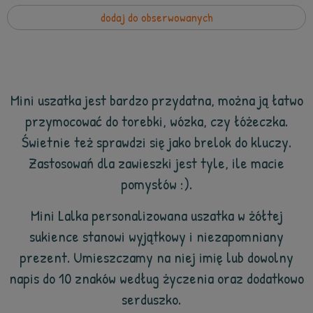
dodaj do obserwowanych
Mini uszatka jest bardzo przydatna, można ją łatwo
przymocować do torebki, wózka, czy łóżeczka.
Świetnie też sprawdzi się jako brelok do kluczy.
Zastosowań dla zawieszki jest tyle, ile macie
pomysłów :).
Mini Lalka personalizowana uszatka w żółtej
sukience stanowi wyjątkowy i niezapomniany
prezent. Umieszczamy na niej imię lub dowolny
napis do 10 znaków według życzenia oraz dodatkowo
serduszko.