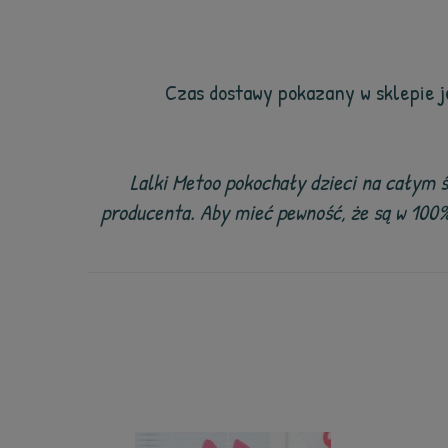
Czas dostawy pokazany w sklepie 
Lalki Metoo pokochały dzieci na całym ś
producenta. Aby mieć pewność, że są w 100