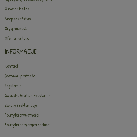
O marce Metoo
Bezpieczeństwo
Oryginalność
Oferta hurtowa
INFORMACJE
Kontakt
Dostawa i płatności
Regulamin
Gwiazdka Gratis - Regulamin
Zwroty i reklamacje
Polityka prywatności
Polityka dotycząca cookies