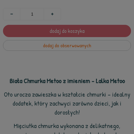
dodaj do koszyka
dodaj do obserwowanych
Biała Chmurka Metoo z imieniem - Lalka Metoo
Oto urocza zawieszka w kształcie chmurki – idealny
dodatek, który zachwyci zarówno dzieci, jak i
dorosłych!
Mięciutka chmurka wykonana z delikatnego,