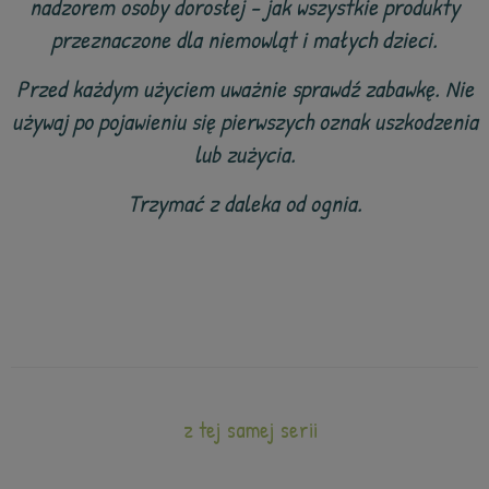
nadzorem osoby dorosłej - jak wszystkie produkty
przeznaczone dla niemowląt i małych dzieci.
Przed każdym użyciem uważnie sprawdź zabawkę. Nie
używaj po pojawieniu się pierwszych oznak uszkodzenia
lub zużycia.
Trzymać z daleka od ognia.
z tej samej serii