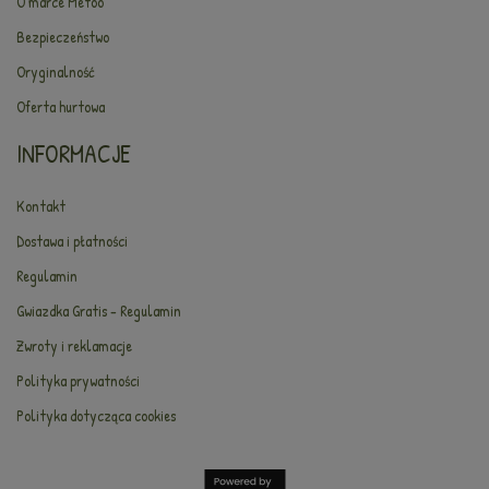
O marce Metoo
Bezpieczeństwo
Oryginalność
Oferta hurtowa
INFORMACJE
Kontakt
Dostawa i płatności
Regulamin
Gwiazdka Gratis - Regulamin
Zwroty i reklamacje
Polityka prywatności
Polityka dotycząca cookies