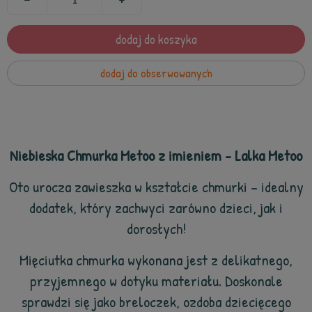
dodaj do koszyka
dodaj do obserwowanych
Niebieska Chmurka Metoo z imieniem - Lalka Metoo
Oto urocza zawieszka w kształcie chmurki – idealny
dodatek, który zachwyci zarówno dzieci, jak i
dorosłych!
Mięciutka chmurka wykonana jest z delikatnego,
przyjemnego w dotyku materiału. Doskonale
sprawdzi się jako breloczek, ozdoba dziecięcego