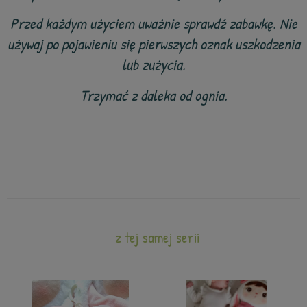
Przed każdym użyciem uważnie sprawdź zabawkę. Nie
używaj po pojawieniu się pierwszych oznak uszkodzenia
lub zużycia.
Trzymać z daleka od ognia.
z tej samej serii