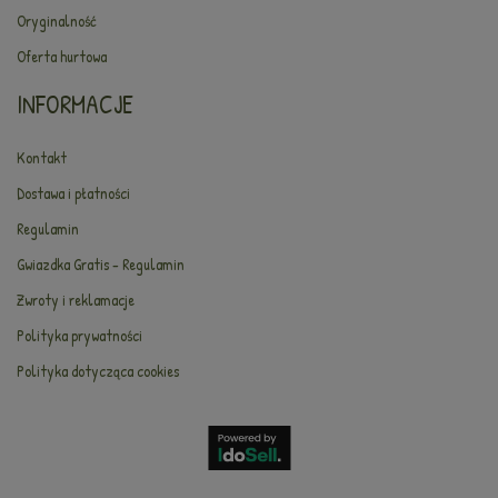
Oryginalność
Oferta hurtowa
INFORMACJE
Kontakt
Dostawa i płatności
Regulamin
Gwiazdka Gratis - Regulamin
Zwroty i reklamacje
Polityka prywatności
Polityka dotycząca cookies