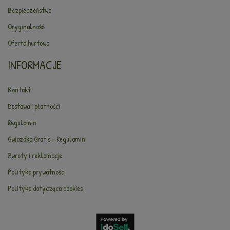
Bezpieczeństwo
Oryginalność
Oferta hurtowa
INFORMACJE
Kontakt
Dostawa i płatności
Regulamin
Gwiazdka Gratis - Regulamin
Zwroty i reklamacje
Polityka prywatności
Polityka dotycząca cookies