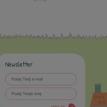
Newsletter
zapisz się