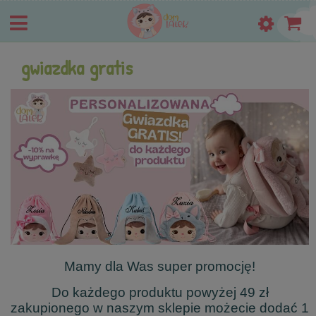
gwiazdka gratis
Mamy dla Was super promocję!
Do każdego produktu powyżej 49 zł
zakupionego w naszym sklepie możecie dodać 1