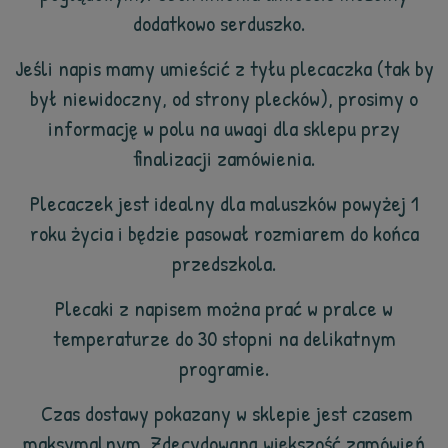
dodatkowo serduszko.
Jeśli napis mamy umieścić z tyłu plecaczka (tak by
był niewidoczny, od strony plecków), prosimy o
informację w polu na uwagi dla sklepu przy
finalizacji zamówienia.
Plecaczek jest idealny dla maluszków powyżej 1
roku życia i będzie pasował rozmiarem do końca
przedszkola.
Plecaki z napisem można prać w pralce w
temperaturze do 30 stopni na delikatnym
programie.
Czas dostawy pokazany w sklepie jest czasem
maksymalnym. Zdecydowaną większość zamówień