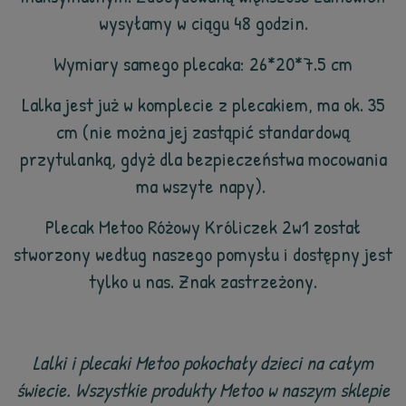
wysyłamy w ciągu 48 godzin.
Wymiary samego plecaka: 26*20*7.5 cm
Lalka jest już w komplecie z plecakiem, ma ok. 35
cm (nie można jej zastąpić standardową
przytulanką, gdyż dla bezpieczeństwa mocowania
ma wszyte napy).
Plecak Metoo Różowy Króliczek 2w1 został
stworzony według naszego pomysłu i dostępny jest
tylko u nas. Znak zastrzeżony.
Lalki i plecaki Metoo pokochały dzieci na całym
świecie. Wszystkie produkty Metoo w naszym sklepie