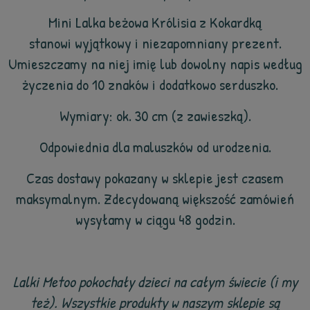
Mini Lalka beżowa Królisia z Kokardką
stanowi wyjątkowy i niezapomniany prezent.
Umieszczamy na niej imię lub dowolny napis według
życzenia do 10 znaków i dodatkowo serduszko.
Wymiary: ok. 30 cm (z zawieszką).
Odpowiednia dla maluszków od urodzenia.
Czas dostawy pokazany w sklepie jest czasem
maksymalnym. Zdecydowaną większość zamówień
wysyłamy w ciągu 48 godzin.
Lalki Metoo pokochały dzieci na całym świecie (i my
też). Wszystkie produkty w naszym sklepie są