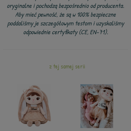
oryginalne i pochodzą bezpośrednio od producenta.
Aby mieć pewność, że są w 100% bezpieczne
poddaliśmy je szczegółowym testom i uzyskaliśmy
odpowiednie certyfikaty (CE, EN-71).
z tej samej serii