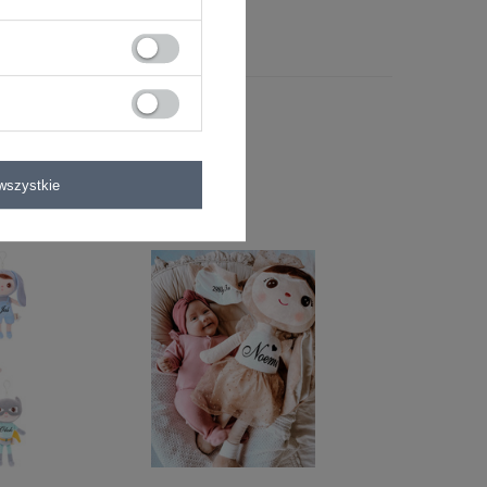
wszystkie