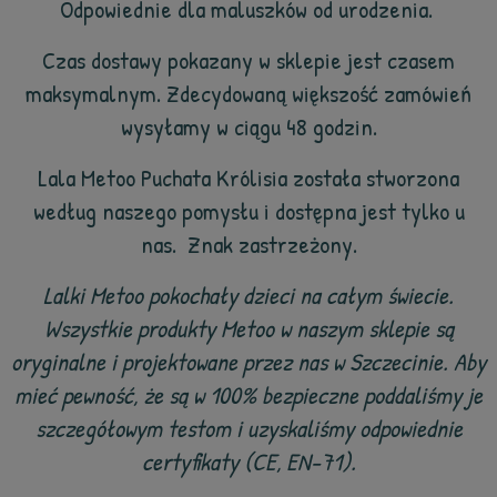
Odpowiednie dla maluszków od urodzenia.
Czas dostawy pokazany w sklepie jest czasem
maksymalnym. Zdecydowaną większość zamówień
wysyłamy w ciągu 48 godzin.
Lala Metoo Puchata Królisia została stworzona
według naszego pomysłu i dostępna jest tylko u
nas. Znak zastrzeżony.
Lalki Metoo pokochały dzieci na całym świecie.
Wszystkie produkty Metoo w naszym sklepie są
oryginalne i projektowane przez nas w Szczecinie. Aby
mieć pewność, że są w 100% bezpieczne poddaliśmy je
szczegółowym testom i uzyskaliśmy odpowiednie
certyfikaty (CE, EN-71).