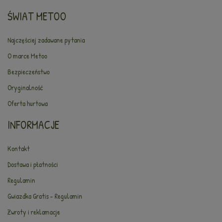
ŚWIAT METOO
Najczęściej zadawane pytania
O marce Metoo
Bezpieczeństwo
Oryginalność
Oferta hurtowa
INFORMACJE
Kontakt
Dostawa i płatności
Regulamin
Gwiazdka Gratis - Regulamin
Zwroty i reklamacje